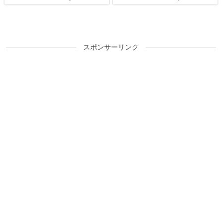
スポンサーリンク