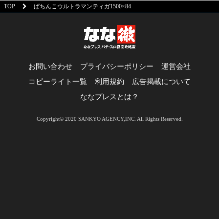
TOP
ぱちんこウルトラマンティガ1500×84
お問い合わせ
プライバシーポリシー
運営会社
コピーライト一覧
利用規約
広告掲載について
ななプレスとは？
Copyright© 2020 SANKYO AGENCY,INC. All Rights Reserved.