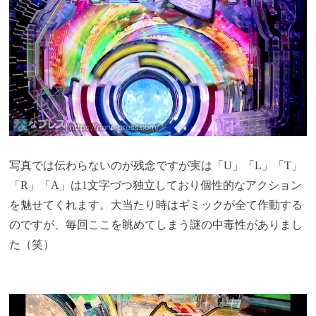
写真では伝わらないのが残念ですが実は「U」「L」「T」
「R」「A」は1文字づつ独立しており個性的なアクション
を魅せてくれます。大当たり時はギミックが全て作動する
のですが、毎回ここを眺めてしまう謎の中毒性がありまし
た（笑）