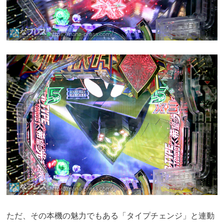
ただ、その本機の魅力でもある「タイプチェンジ」と連動