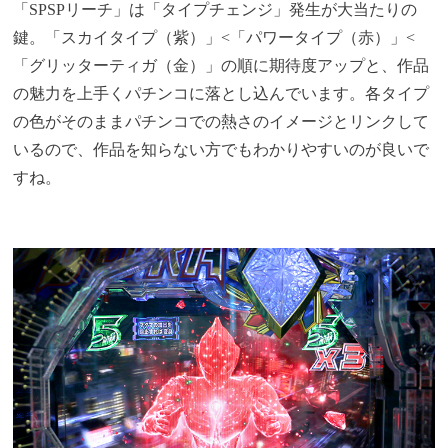
「SPSPリーチ」は「タイプチェンジ」発生が大当たりの
鍵。
「スカイタイプ（紫）」<「パワータイプ（赤）」<
「グリッターティガ（金）」の順に期待度アップと、作品
の魅力を上手くパチンコに落とし込んでいます。各タイプ
の色がそのままパチンコでの熱さのイメージとリンクして
いるので、作品を知らない方でもわかりやすいのが良いで
すね。