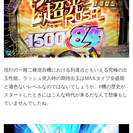
現行の一種二種混合機における到達点ともいえる究極の出
玉性能。ラッシュ突入時の期待出玉はMAXタイプ全盛期
と遜色ないレベルなのではないでしょうか。P機の歴史が
スタートしたときにはこんな時代が来るだなんて想像もし
ていませんでしたね。