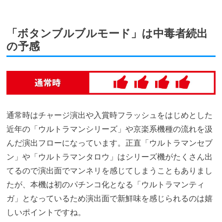
「ボタンブルブルモード」は中毒者続出
の予感
通常時はチャージ演出や入賞時フラッシュをはじめとした
近年の「ウルトラマンシリーズ」や京楽系機種の流れを汲
んだ演出フローになっています。正直「ウルトラマンセブ
ン」や「ウルトラマンタロウ」はシリーズ機がたくさん出
てるので演出面でマンネリを感じてしまうこともありまし
たが、本機は初のパチンコ化となる「ウルトラマンティ
ガ」となっているため演出面で新鮮味を感じられるのは嬉
しいポイントですね。