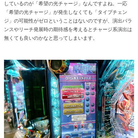
しているのが「希望の光チャージ」なんですよね。一応
「希望の光チャージ」が発生しなくても「タイプチェン
ジ」の可能性がゼロということはないのですが、演出バラ
ンスやリーチ発展時の期待感を考えるとチャージ系演出は
無くても良いのかなと思ってしまいます。