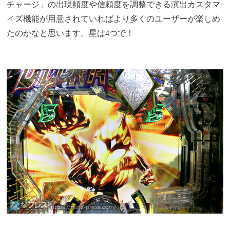
チャージ」の出現頻度や信頼度を調整できる演出カスタマ
イズ機能が用意されていればより多くのユーザーが楽しめ
たのかなと思います。星は4つで！