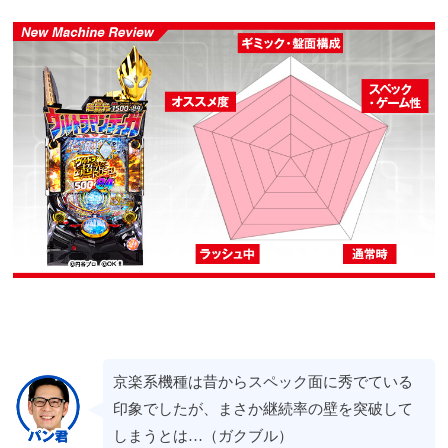
京楽系機種は昔からスペック面に秀でている
印象でしたが、まさか継続率の壁を突破して
しまうとは…（ガクブル）