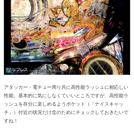
アタッカー・電チュー周り共に高性能ラッシュに相応しい
性能。基本的に気にしなくていいところですが、高性能ラ
ッシュを存分に楽しめるようポケット（「ナイスキャッ
チ」）付近の状況だけ念のためにチェックしておきたいで
すね！