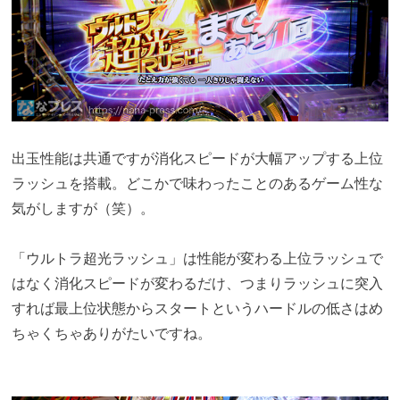
出玉性能は共通ですが消化スピードが大幅アップする上位
ラッシュを搭載。どこかで味わったことのあるゲーム性な
気がしますが（笑）。
「ウルトラ超光ラッシュ」は性能が変わる上位ラッシュで
はなく消化スピードが変わるだけ、つまりラッシュに突入
すれば最上位状態からスタートというハードルの低さはめ
ちゃくちゃありがたいですね。