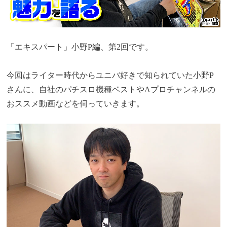
「エキスパート」小野P編、第2回です。
今回はライター時代からユニバ好きで知られていた小野P
さんに、自社のパチスロ機種ベストやAプロチャンネルの
おススメ動画などを伺っていきます。