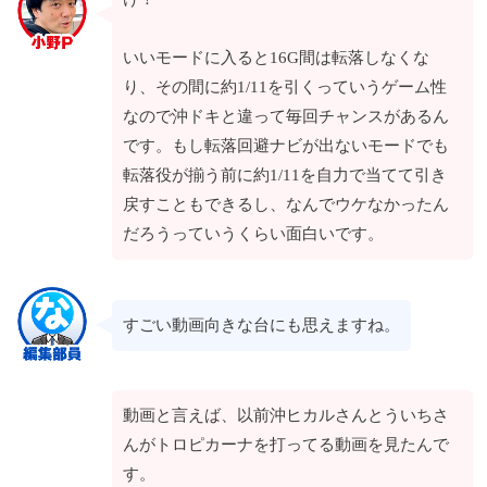
いいモードに入ると16G間は転落しなくな
り、その間に約1/11を引くっていうゲーム性
なので沖ドキと違って毎回チャンスがあるん
です。もし転落回避ナビが出ないモードでも
転落役が揃う前に約1/11を自力で当てて引き
戻すこともできるし、なんでウケなかったん
だろうっていうくらい面白いです。
すごい動画向きな台にも思えますね。
動画と言えば、以前沖ヒカルさんとういちさ
んがトロピカーナを打ってる動画を見たんで
す。