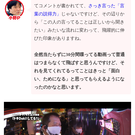
てコメントが書かれてて、
さっき言った「言
葉の説得力」
じゃないですけど、その辺りか
ら「この人の言ってることは正しいから聞き
たい」みたいな流れに変わって、飛躍的に伸
びた印象がありますね。
全然当たらずに30分間喋ってる動画って普通
はつまらなくて飛ばすと思うんですけど、そ
れを見てくれてるってことはきっと「面白
い、ためになる」と思ってもらえるようにな
ったのかなと思います。