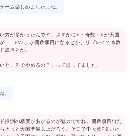
ゲーム楽しめましたよね。
い方が多かったんです。さすがにV・奇数・Vが天国
が、「8V1」が偶数順目になるとか、リプレイで奇数
ド濃厚とか。
いところでやめるの？」って思ってました。
ね。
ド推測の精度があがるのが魅力ですね。偶数順目出た
らきっと天国準備以上だろう。そこで中段黄7引いた