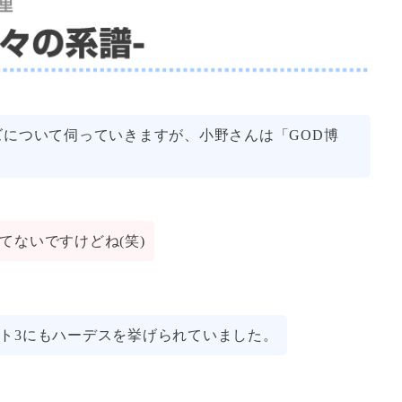
ズについて伺っていきますが、小野さんは「GOD博
てないですけどね(笑)
ト3にもハーデスを挙げられていました。