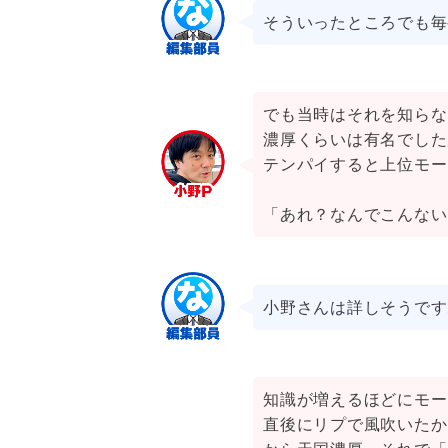
そういったところでも毎
でも当時はそれを知らな
濃厚くらいは有名でした
テンパイすると上位モー
「あれ？なんでこんない
小野さんは詳しそうです
知識が増えるほどにモー
直後にリプで風吹いたか