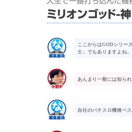
ここからはGODシリー
士」でもありますよね。
あんまり一般には知られ
自社のパチスロ機種ベス