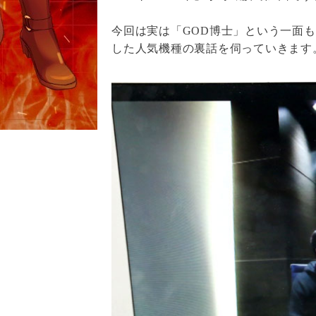
今回は実は「GOD博士」という一面も
した人気機種の裏話を伺っていきます