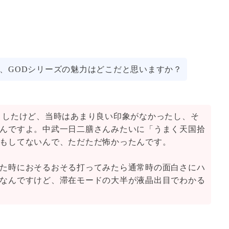
、GODシリーズの魅力はどこだと思いますか？
ましたけど、当時はあまり良い印象がなかったし、そ
んですよ。中武一日二膳さんみたいに「うまく天国拾
もしてないんで、ただただ怖かったんです。
た時におそるおそる打ってみたら通常時の面白さにハ
なんですけど、滞在モードの大半が液晶出目でわかる