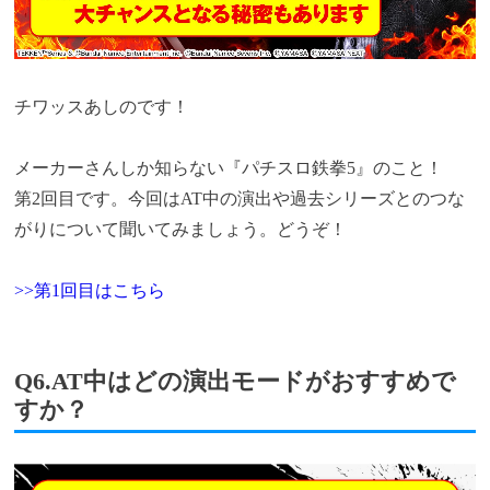
チワッスあしのです！
メーカーさんしか知らない『パチスロ鉄拳5』のこと！
第2回目です。今回はAT中の演出や過去シリーズとのつな
がりについて聞いてみましょう。どうぞ！
>>第1回目はこちら
Q6.AT中はどの演出モードがおすすめで
すか？