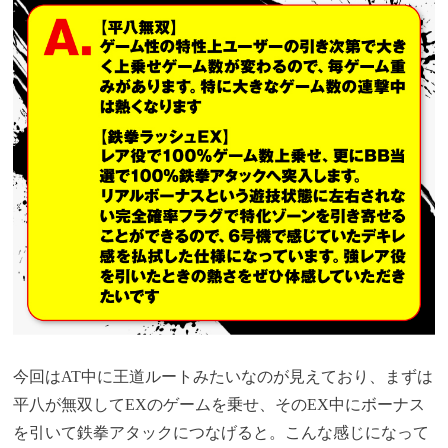
今回はAT中に王道ルートみたいなのが見えており、まずは
平八が無双してEXのゲームを乗せ、そのEX中にボーナス
を引いて鉄拳アタックにつなげると。こんな感じになって