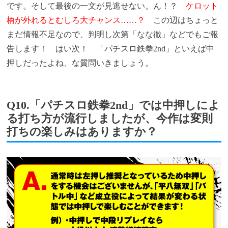
です。そして最後の一文が見逃せない。ん！？
ケロット
柄が外れるとむしろ大チャンス……？
この辺はちょっと
まだ情報不足なので、判明し次第「なな徹」などでもご報
告します！ はい次！ 「パチスロ鉄拳2nd」といえば中
押しだったよね、な質問いきましょう。
Q10.「パチスロ鉄拳2nd」では中押しによ
る打ち方が流行しましたが、今作は変則
打ちの楽しみはありますか？