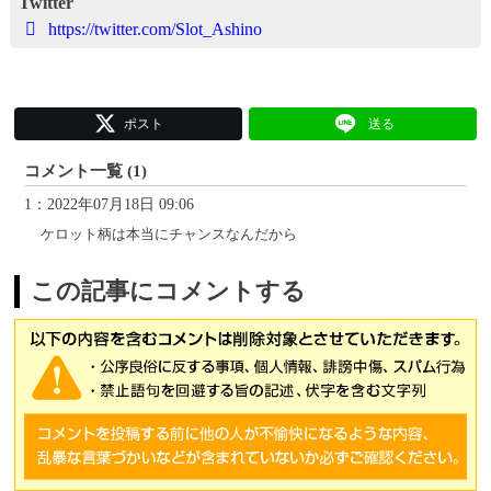
Twitter
https://twitter.com/Slot_Ashino
ポスト
送る
コメント一覧 (1)
1：2022年07月18日 09:06
ケロット柄は本当にチャンスなんだから
この記事にコメントする