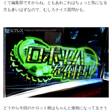
くて編集部ですからね。ともあれこれはちょっと気になる
方も多いはずなので、むしろナイス質問かも。
どうやら今回のケロット柄はちゃんと激熱になってるそう