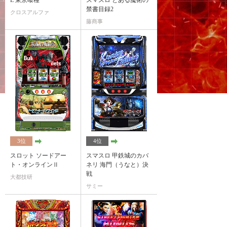
L 東京喰種
スマスロ とある魔術の
禁書目録2
クロスアルファ
藤商事
3位
4位
スロット ソードアー
スマスロ 甲鉄城のカバ
ト・オンラインⅡ
ネリ 海門（うなと）決
戦
大都技研
サミー