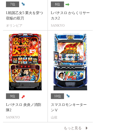
7位
8位
L戦国乙女5 業火を穿つ
Lパチスロ からくりサー
宿焔の双刃
カス2
オリンピア
SANKYO
9位
10位
Lパチスロ 炎炎ノ消防
スマスロモンキーター
隊2
ンⅤ
SANKYO
山佐
もっと見る