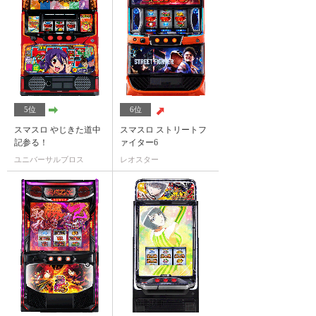
5位
6位
スマスロ やじきた道中
スマスロ ストリートフ
記参る！
ァイター6
ユニバーサルブロス
レオスター