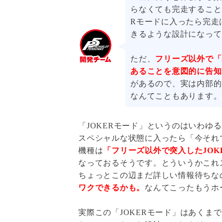
らなくても完走すること
Rモードに入ったら完走
きるような設計になって
ただ、
フリーズ以外で「
あることを意図的に告知
があるので、実は内部的
なんてこともあります。
「JOKERモード」というのはいわゆ
スペシャルな状態に入ったら「今それ
機種は
「フリーズ以外で突入したJO
なっておるそうです。とういうかこれ
ちょっとこの辺まだ詳しい情報待ちな
ワクできるかも。
なんてこったもうホ
実際この「JOKERモード」はあくま