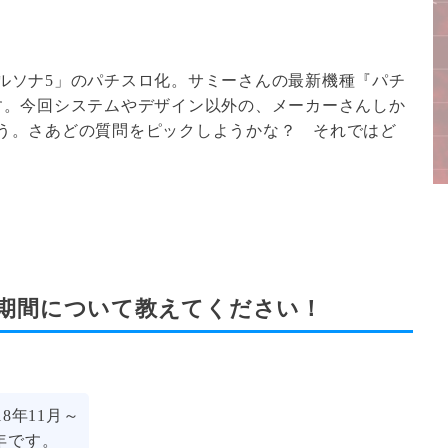
ルソナ5」のパチスロ化。サミーさんの最新機種『パチ
す。今回システムやデザイン以外の、メーカーさんしか
う。さあどの質問をピックしようかな？ それではど
開発期間について教えてください！
8年11月～
年です。