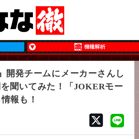
』開発チームにメーカーさんし
を聞いてみた！「JOKERモー
る情報も！