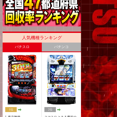
人気機種ランキング
パチスロ
パチンコ
1位
2位