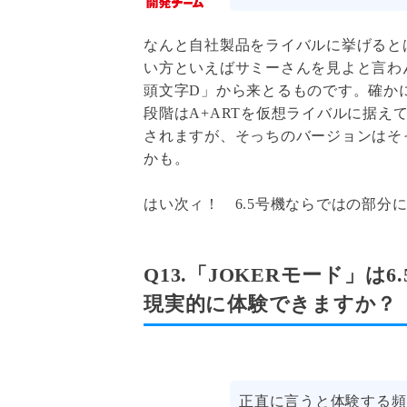
なんと自社製品をライバルに挙げると
い方といえばサミーさんを見よと言わ
頭文字D」から来とるものです。確か
段階はA+ARTを仮想ライバルに据
されますが、そっちのバージョンはそ
かも。
はい次ィ！ 6.5号機ならではの部分
Q13.「JOKERモード」
現実的に体験できますか？
正直に言うと体験する頻