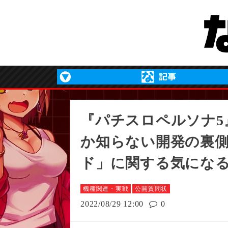
『パチスロペルソナ5
か知らない開発の裏側
ド」に関する気にな
機種関連・実戦
公開質問状
2022/08/29 12:00
0