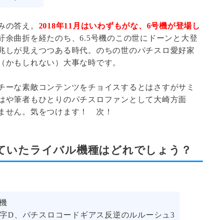
みの答え。
2018年11月はいわずもがな、6号機が登場し
紆余曲折を経たのち、6.5号機のこの世にドーンと大登
兆しが見えつつある時代。のちの世のパチスロ愛好家
（かもしれない）大事な時です。
チーな素敵コンテンツをチョイスするとはさすがサミ
はや筆者もひとりのパチスロファンとして大崎方面
ません。気をつけます！ 次！
していたライバル機種はどれでしょう？
T機
字D、パチスロコードギアス反逆のルルーシュ3