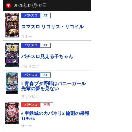
2026年09月07日
パチスロ
AT
スマスロ リコリス・リコイル
サミー
パチスロ
AT
パチスロ見える子ちゃん
パイオニア
パチスロ
AT
L青春ブタ野郎はバニーガール
先輩の夢を見ない
オリンピア
パチンコ
不明
e 甲鉄城のカバネリ2 輪廻の果報
119ver.
サミー