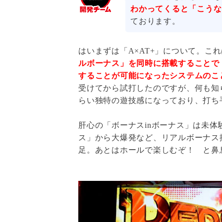
わかってくると「こうな
ております。
はいまずは「A×AT+」について。これ
ルボーナス」を同時に搭載することで
することが可能になったシステムのこ
受けてから試打したのですが、何も知
らい独特の遊技感になっており、打ち
肝心の「ボーナスinボーナス」は未
ス」から大爆発など、リアルボーナス
足。あとはホールで楽しむぞ！ と鼻