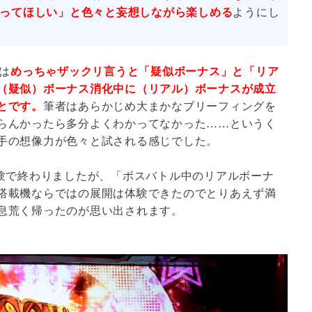
ってほしい」と色々と妄想しながら楽しめる
ようにし
は
めっちゃザックリ言うと「疑似ボーナス」と「リア
（疑似）ボーナス消化中に（リアル）ボーナスが成立
とです。
筆者はあらかじめ大まかなブリーフィングを
らんかったら多分よくわかってなかった……というく
手の想像力が色々と試される感じでした。
体験で終わりましたが、「ボスバトル中のリアルボーナ
搭載機ならではの展開は体験できたのでとりあえず満
息荒く帰ったのが思い出されます。