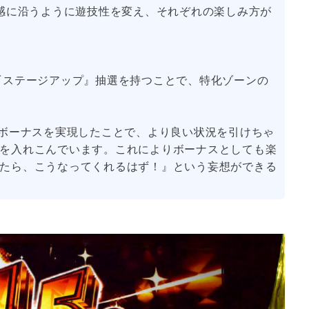
待感に沿うように遊技性を変え、それぞれの楽しみ方が
『ステージアップ』抽選を持つことで、特化ゾーンの
nボーナスを実現したことで、より良い状況を引けちゃ
を入れこんでいます。これによりボーナスとしても楽
たら、こうなってくれるはず！』という妄想ができる