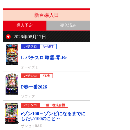
新台導入日
導入予定
導入済み
2026年08月17日
パチスロ
A+ART
L パチスロ 喰霊-零-Re
オーイズミ
パチンコ
ST機
P春一番2026
ソフィア
パチンコ
一種二種混合機
eゾン100～ゾンビになるまでに
したい100のこと～
サンセイR&D