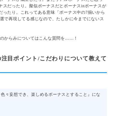
ナスだったり。擬似ボーナスだとボーナスinボーナスが
だったり。これってある意味「ボーナス中の7揃いから
抽選で再現してる感じなので、たしかに今までにないス
スのからみについてはこんな質問を……！
の注目ポイント/こだわりについて教えて
、『色々妄想でき、楽しめるボーナスとすること』にな