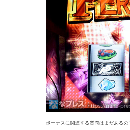
ボーナスに関連する質問はまだあるの