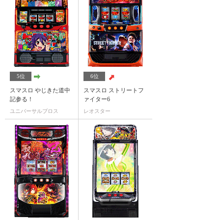
5位
6位
スマスロ やじきた道中
スマスロ ストリートフ
記参る！
ァイター6
ユニバーサルブロス
レオスター