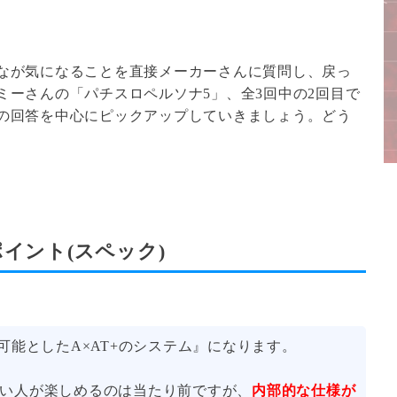
なが気になることを直接メーカーさんに質問し、戻っ
ミーさんの「パチスロペルソナ5」、全3回中の2回目で
の回答を中心にピックアップしていきましょう。どう
イント(スペック)
可能としたA×AT+のシステム』になります。
い人が楽しめるのは当たり前ですが、
内部的な仕様が