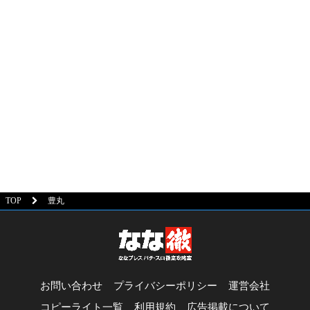
TOP
豊丸
お問い合わせ
プライバシーポリシー
運営会社
コピーライト一覧
利用規約
広告掲載について