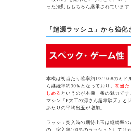
った法則ももちろん継承されています
「超源ラッシュ」から強化
本機は初当たり確率約1/319.68の
ら継続率約90％となっており、
初当た
しめる
というのが本機一番の魅力です
マシン「P大工の源さん超韋駄天」と比
あたりの平均出玉が増加。
ラッシュ突入時の期待出玉は継続率の
の、突入率100％のラッシュとして