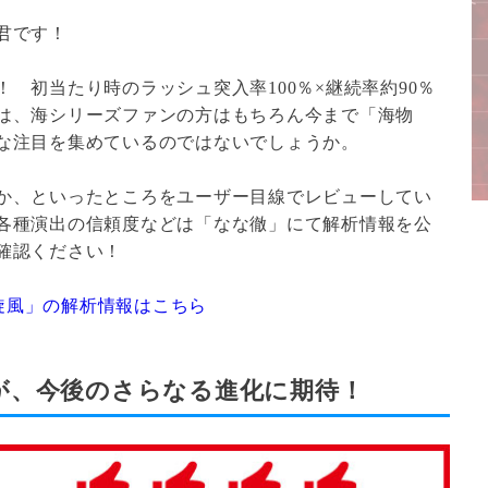
君です！
 初当たり時のラッシュ突入率100％×継続率約90％
は、海シリーズファンの方はもちろん今まで「海物
な注目を集めているのではないでしょうか。
か、といったところを
ユーザー目線でレビューしてい
各種演出の信頼度などは「なな徹」にて解析情報を公
確認ください！
超旋風」の解析情報はこちら
が、今後のさらなる進化に期待！