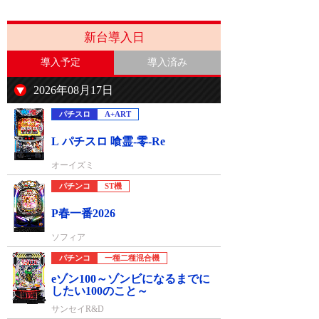
新台導入日
導入予定
導入済み
2026年08月17日
パチスロ
A+ART
L パチスロ 喰霊-零-Re
オーイズミ
パチンコ
ST機
P春一番2026
ソフィア
パチンコ
一種二種混合機
eゾン100～ゾンビになるまでに
したい100のこと～
サンセイR&D