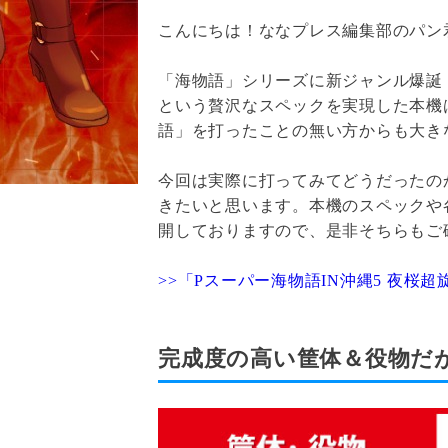
こんにちは！ななプレス編集部のパン
「海物語」シリーズに新ジャンル爆誕！
という贅沢なスペックを実現した本機
語」を打ったことの無い方からも大き
今回は実際に打ってみてどうだったの
きたいと思います。
本機のスペックや
開しておりますので、是非そちらもご
>>「Pスーパー海物語IN沖縄5 夜桜
完成度の高い筐体＆役物だ