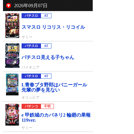
2026年09月07日
パチスロ
AT
スマスロ リコリス・リコイル
サミー
パチスロ
AT
パチスロ見える子ちゃん
パイオニア
パチスロ
AT
L青春ブタ野郎はバニーガール
先輩の夢を見ない
オリンピア
パチンコ
不明
e 甲鉄城のカバネリ2 輪廻の果報
119ver.
サミー