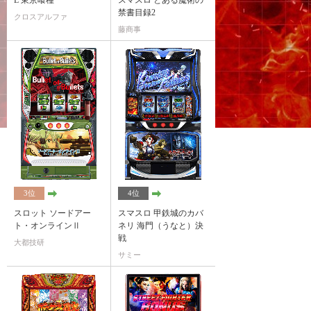
L 東京喰種
スマスロ とある魔術の
禁書目録2
クロスアルファ
藤商事
3位
4位
スロット ソードアー
スマスロ 甲鉄城のカバ
ト・オンラインⅡ
ネリ 海門（うなと）決
戦
大都技研
サミー