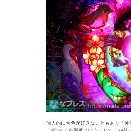
個人的に青色が好きなこともあり「沖
「桜ver.」を継承ということで、S