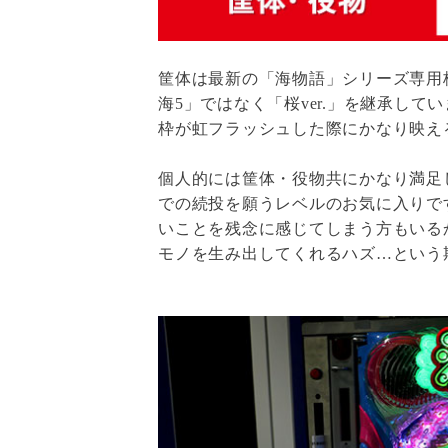
筐体は最新の「海物語」シリーズ専用
海5」ではなく「桜ver.」を継承し
枠が虹フラッシュした際にかなり映え
個人的には筐体・役物共にかなり満足
での続投を願うレベルのお気に入りです
いことを残念に感じてしまう方もいる
モノを生み出してくれるハズ…という