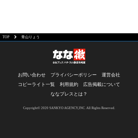
TOP
青山りょう
お問い合わせ
プライバシーポリシー
運営会社
コピーライト一覧
利用規約
広告掲載について
ななプレスとは？
Copyright© 2020 SANKYO AGENCY,INC. All Rights Reserved.