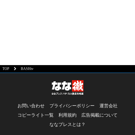
TOP
BASHtv
お問い合わせ
プライバシーポリシー
運営会社
コピーライト一覧
利用規約
広告掲載について
ななプレスとは？