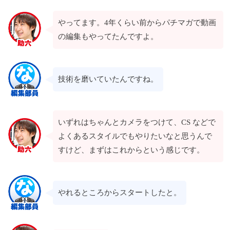
やってます。4年くらい前からパチマガで動画
の編集もやってたんですよ。
技術を磨いていたんですね。
いずれはちゃんとカメラをつけて、CS などで
よくあるスタイルでもやりたいなと思うんで
すけど、まずはこれからという感じです。
やれるところからスタートしたと。