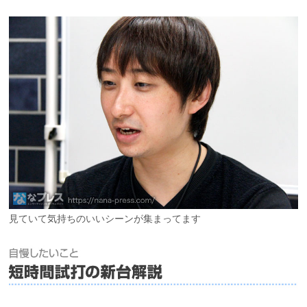
見ていて気持ちのいいシーンが集まってます