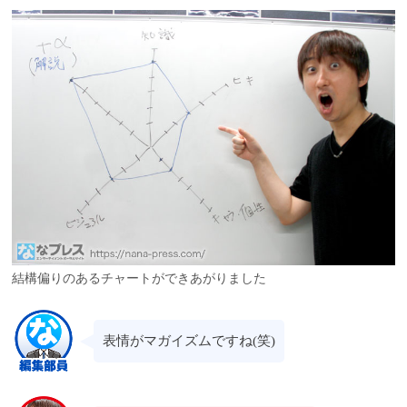
結構偏りのあるチャートができあがりました
表情がマガイズムですね(笑)