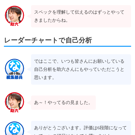
スペックを理解して伝えるのはずっとやって
きましたからね。
レーダーチャートで自己分析
ではここで、いつも皆さんにお願いしている
自己分析を助六さんにもやっていただこうと
思います。
あ～！やってるの見ました。
ありがとうございます。評価は6段階になって