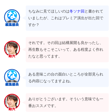
ちなみに見てほしいのは
冬ソナ回
と書かれて
いましたが、これはプレミア演出が出た回で
すか？
それです。その回は結構展開も良かったし、
再生数もそこそこいって、ある程度よく作れ
たなと思ってます。
ある意味この台の面白いところが全部見られ
る内容になってますよね。
ありがとうございます。そういう意味でも一
番おススメです。