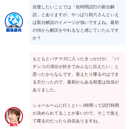
自慢したいことでは「短時間試打の新台解
説」とありますが、やっぱり助六さんといえ
ば新台解説のイメージが強いですよね。最初
の頃から解説をやれるなと感じていたんです
か？
もともとパチマガに入ったきっかけが、「パ
チンコの演出が好きでみんなに伝えたい」と
思ったからなんです。覚えたり喋るのはでき
る方だったので、最初からある程度は自信が
ありました。
ショールームに行くと1～2時間って試打時間
が決められてることが多いので、そこで覚え
て喋るのだったら自信ありますね。