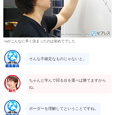
+αがこんなに早く決まったのは初めてでした
そんな不確定なものじゃないと。
ちゃんと学んで回る台を選べば勝てますから
ね。
ボーダーを理解してということですね。