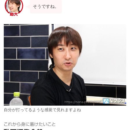
そうですね。
自分が打ってるような感覚で見れますよね