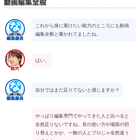
これから身に着けたい能力のところにも動画
編集全般と書かれてましたね。
はい。
自分ではまだ足りてないと感じますか？
やっぱり編集専門でやってきた人と比べると
全然足りないですね。音の使い方や場面の切
り替えとかが、一般の人とプロじゃ全然違う