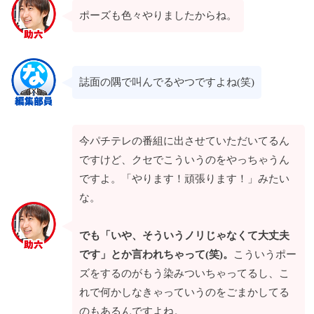
ポーズも色々やりましたからね。
誌面の隅で叫んでるやつですよね(笑)
今パチテレの番組に出させていただいてるん
ですけど、クセでこういうのをやっちゃうん
ですよ。「やります！頑張ります！」みたい
な。
でも「いや、そういうノリじゃなくて大丈夫
です」とか言われちゃって(笑)。
こういうポー
ズをするのがもう染みついちゃってるし、こ
れで何かしなきゃっていうのをごまかしてる
のもあるんですよね。