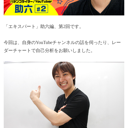
「エキスパート」助六編、第2回です。
今回は、自身のYouTubeチャンネルの話を伺ったり、レー
ダーチャートで自己分析をお願いしました。