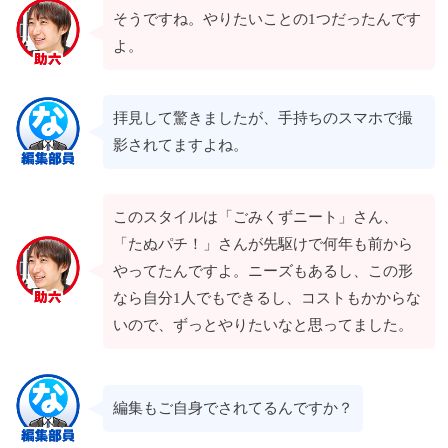
そうですね。やりたいことの1つだったんです
よ。
拝見して驚きましたが、手持ちのスマホで撮
影されてますよね。
このスタイルは「ごみくずニート」さん、
「たぬパチ！」さんが先駆けで何年も前から
やってたんですよ。ニーズもあるし、この形
なら自分1人でもできるし、コストもかからな
いので、ずっとやりたいなと思ってました。
編集もご自身でされてるんですか？