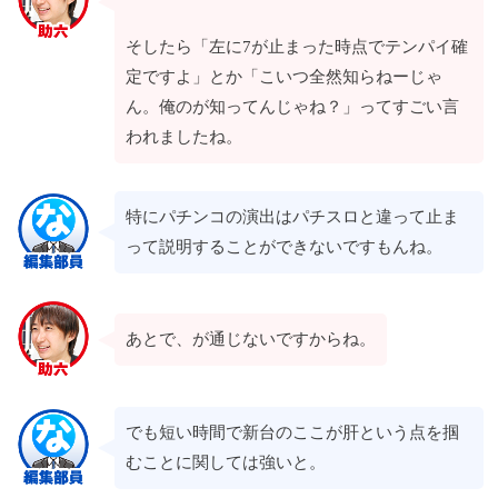
そしたら「左に7が止まった時点でテンパイ確
定ですよ」とか「こいつ全然知らねーじゃ
ん。俺のが知ってんじゃね？」ってすごい言
われましたね。
特にパチンコの演出はパチスロと違って止ま
って説明することができないですもんね。
あとで、が通じないですからね。
でも短い時間で新台のここが肝という点を掴
むことに関しては強いと。