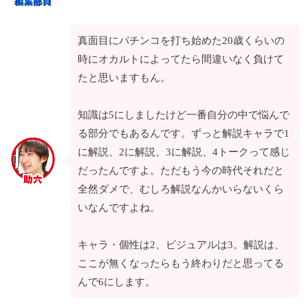
真面目にパチンコを打ち始めた20歳くらいの
時にオカルトによってたら間違いなく負けて
たと思いますもん。
知識は5にしましたけど一番自分の中で悩んで
る部分でもあるんです。ずっと解説キャラで1
に解説、2に解説、3に解説、4トークって感じ
だったんですよ。ただもう今の時代それだと
全然ダメで、むしろ解説なんかいらないくら
いなんですよね。
キャラ・個性は2、ビジュアルは3。解説は、
ここが無くなったらもう終わりだと思ってる
んで6にします。