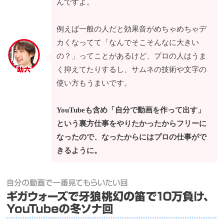
んですよ。
例えば一般の人だと効果音がめちゃめちゃデ
カくなってて「なんでそこそんなに大きい
の？」ってことがあるけど、プロの人はうま
く抑えてたりするし、サムネの技術や文字の
使い方もうまいです。
YouTubeも含め「自分で動画を作って出す」
という裏方仕事をやりたかったからフリーに
なったので、なったからにはプロの仕事がで
きるように。