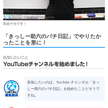
気合十分です！
「きっしー助六のパチ日記」でやりたか
ったことを形に！
告知したいのは、YouTube チャンネル「きっ
しー助六のパチ日記」を始めたことだそうで
すね。