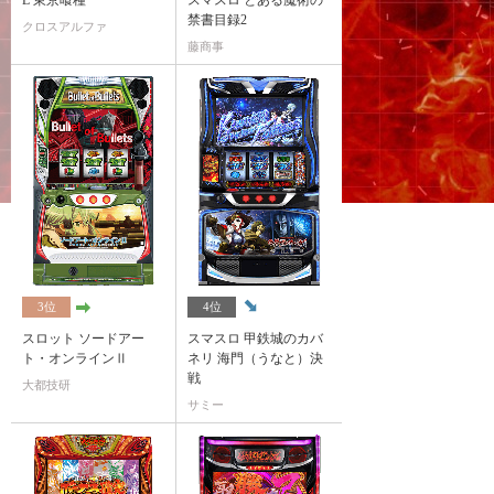
L 東京喰種
スマスロ とある魔術の
禁書目録2
クロスアルファ
藤商事
3位
4位
スロット ソードアー
スマスロ 甲鉄城のカバ
ト・オンラインⅡ
ネリ 海門（うなと）決
戦
大都技研
サミー