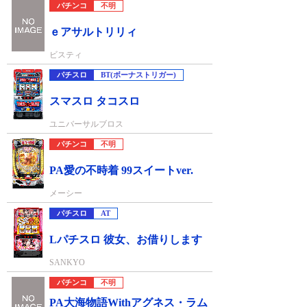
パチンコ
不明
ｅアサルトリリィ
ビスティ
パチスロ
BT(ボーナストリガー)
スマスロ タコスロ
ユニバーサルブロス
パチンコ
不明
PA愛の不時着 99スイートver.
メーシー
パチスロ
AT
Lパチスロ 彼女、お借りします
SANKYO
パチンコ
不明
PA大海物語Withアグネス・ラム