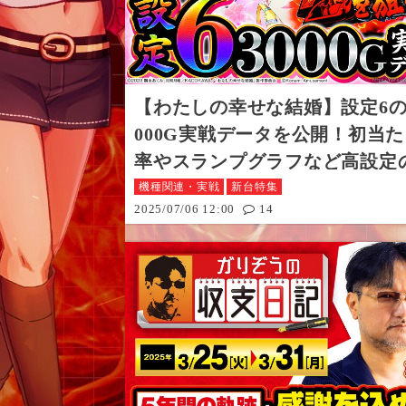
【わたしの幸せな結婚】設定6の
000G実戦データを公開！初当
率やスランプグラフなど高設定
動はどんな感じ？
機種関連・実戦
新台特集
2025/07/06 12:00
14