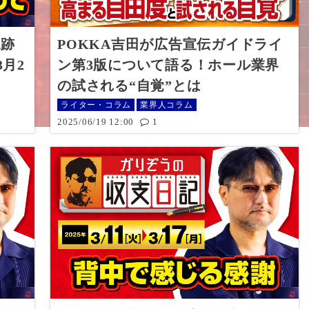
軌跡
POKKA吉田が広告宣伝ガイドライ
3月2
ン第3版について語る！ホール業界
の試される“自覚”とは
ライター・コラム
業界人コラム
2025/06/19 12:00
1