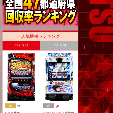
人気機種ランキング
パチスロ
パチンコ
1位
2位