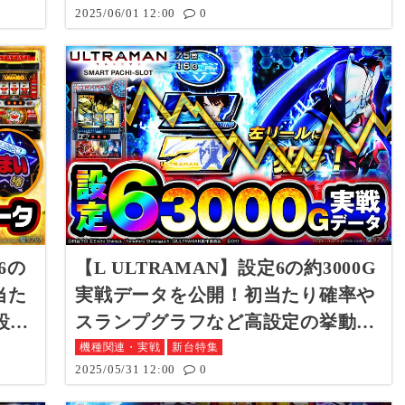
2025/06/01 12:00
0
6の
【L ULTRAMAN】設定6の約3000G
当た
実戦データを公開！初当たり確率や
設定
スランプグラフなど高設定の挙動は
どんな感じ？
機種関連・実戦
新台特集
2025/05/31 12:00
0