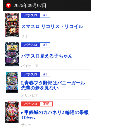
2026年09月07日
パチスロ
AT
スマスロ リコリス・リコイル
サミー
パチスロ
AT
パチスロ見える子ちゃん
パイオニア
パチスロ
AT
L青春ブタ野郎はバニーガール
先輩の夢を見ない
オリンピア
パチンコ
不明
e 甲鉄城のカバネリ2 輪廻の果報
119ver.
サミー