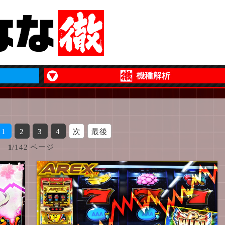
1
2
3
4
次
最後
1
/142 ページ