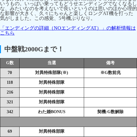
いうもの。いっぱい乗ってもどうせエンディングでなくなるし
な、みたいなのを考えないで良いというのは思いのほか心理的
な影響が大きく、久々にちゃんと楽しくロングAT機を打った
気がしました。この感覚、5号機ぶりなり。
「エンディングの詳細（NOエンディングAT）」の解析情報は
こちら
中盤戦2000Gまで！
G数
当選
備考
70
対異特殊部隊(※)
※G数前兆
118
対異特殊部隊
216
対異特殊部隊
321
対異特殊部隊
342
わた婚BONUS
契機:G数解除
69
対異特殊部隊