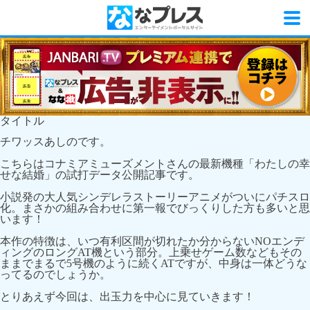
タイトル
チワッスあしのです。
こちらはコナミアミューズメントさんの最新機種「わたしの幸
せな結婚」の試打データ公開記事です。
小説発の大人気シンデレラストーリーアニメがついにパチスロ
化。まさかの組み合わせに第一報でびっくりした方も多いと思
います！
本作の特徴は、いつ有利区間が切れたか分からないNOエンデ
ィングのロングAT機という部分。上乗せゲーム数などもその
ままでまるで5号機のように続くATですが、中身は一体どうな
ってるのでしょうか。
とりあえず今回は、出玉力を中心に見ていきます！