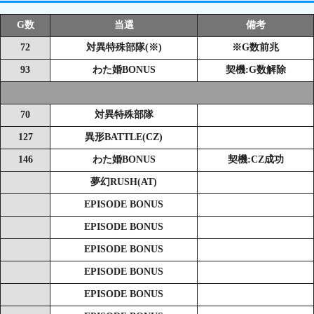
G数
当選
備考
72
対異特殊部隊(※)
※G数前兆
93
わた婚BONUS
契機:G数解除
70
対異特殊部隊
127
異形BATTLE(CZ)
146
わた婚BONUS
契機:CZ成功
夢幻RUSH(AT)
EPISODE BONUS
EPISODE BONUS
EPISODE BONUS
EPISODE BONUS
EPISODE BONUS