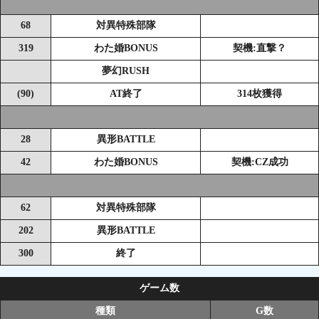
68
対異特殊部隊
319
わた婚BONUS
契機:直撃？
夢幻RUSH
(90)
AT終了
314枚獲得
28
異形BATTLE
42
わた婚BONUS
契機:CZ成功
62
対異特殊部隊
202
異形BATTLE
300
終了
ゲーム数
種類
G数