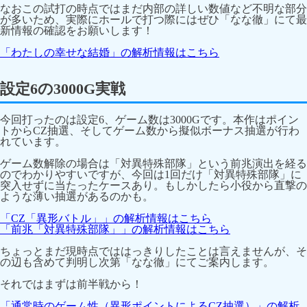
なおこの試打の時点ではまだ内部の詳しい数値など不明な部分
が多いため、実際にホールで打つ際にはぜひ「なな徹」にて最
新情報の確認をお願いします！
「わたしの幸せな結婚」の解析情報はこちら
設定6の3000G実戦
今回打ったのは設定6、ゲーム数は3000Gです。本作はポイン
トからCZ抽選、そしてゲーム数から擬似ボーナス抽選が行わ
れています。
ゲーム数解除の場合は「対異特殊部隊」という前兆演出を経る
のでわかりやすいですが、今回は1回だけ「対異特殊部隊」に
突入せずに当たったケースあり。もしかしたら小役から直撃の
ような薄い抽選があるのかも。
「CZ「異形バトル」」の解析情報はこちら
「前兆「対異特殊部隊」」の解析情報はこちら
ちょっとまだ現時点でははっきりしたことは言えませんが、そ
の辺も含めて判明し次第「なな徹」にてご案内します。
それではまずは前半戦から！
「通常時のゲーム性（異形ポイントによるCZ抽選）」の解析