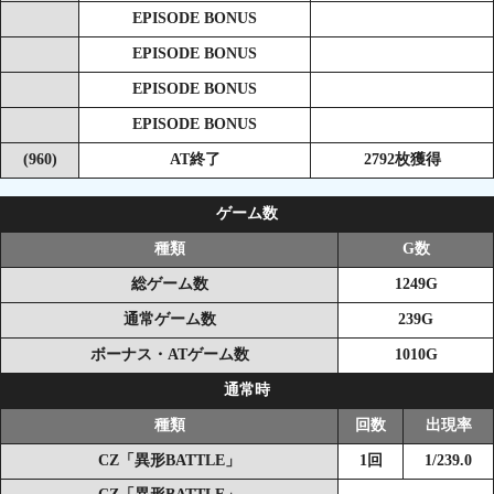
EPISODE BONUS
EPISODE BONUS
EPISODE BONUS
EPISODE BONUS
(960)
AT終了
2792枚獲得
ゲーム数
種類
G数
総ゲーム数
1249G
通常ゲーム数
239G
ボーナス・ATゲーム数
1010G
通常時
種類
回数
出現率
CZ「異形BATTLE」
1回
1/239.0