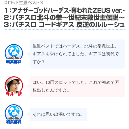
生涯ベストではハーデス、北斗の拳救世主、
ギアスを挙げられてました。ギアスは初代で
すか？
はい。10円スロットでした。これで初めて万
枚出したんですよ。
それは思い出深いですね。