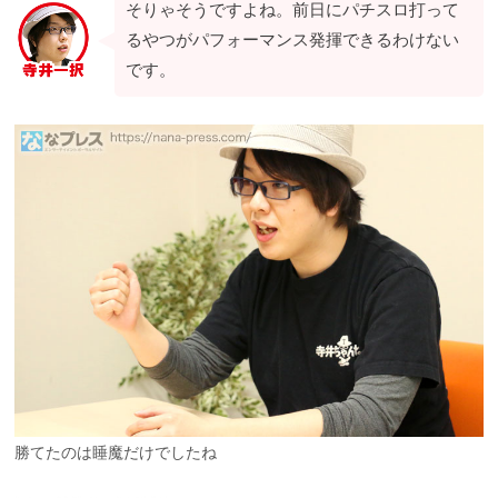
そりゃそうですよね。前日にパチスロ打って
るやつがパフォーマンス発揮できるわけない
です。
勝てたのは睡魔だけでしたね