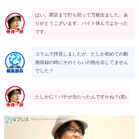
はい。閉店まで打ち切って万枚出ました。あ
りがとうございます。バイト休んでよかった
です。
コラムで拝見しましたが、たしか初めての動
画収録の時にそのくらいの熱を出してません
でした？
たしかに！バチが当たったんですかね？(笑)