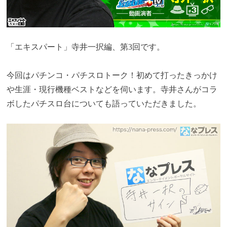
「エキスパート」寺井一択編、第3回です。
今回はパチンコ・パチスロトーク！初めて打ったきっかけ
や生涯・現行機種ベストなどを伺います。寺井さんがコラ
ボしたパチスロ台についても語っていただきました。