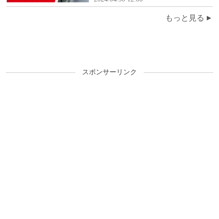
(月)】
もっと見る
スポンサーリンク