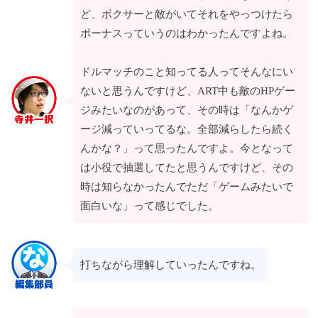
ど、ボクサーと敵がいてそれをやっつけたら
ボーナスっていうのはわかったんですよね。
ドルマッチのこと知ってる人ってそんなにい
ないと思うんですけど、ART中も敵のHPゲー
ジみたいなのがあって、その時は「なんかゲ
ージ減っていってるな。全部減らしたら続く
んかな？」って思ったんですよ。今となって
は小役で抽選してたと思うんですけど、その
時は知らなかったんでただ「ゲームみたいで
面白いな」って感じでした。
打ちながら理解していったんですね。