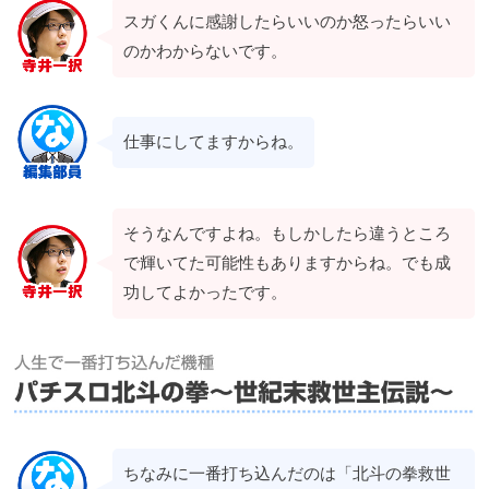
スガくんに感謝したらいいのか怒ったらいい
のかわからないです。
仕事にしてますからね。
そうなんですよね。もしかしたら違うところ
で輝いてた可能性もありますからね。でも成
功してよかったです。
ちなみに一番打ち込んだのは「北斗の拳救世