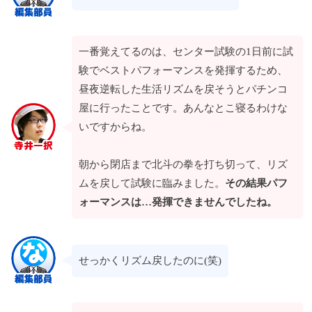
一番覚えてるのは、センター試験の1日前に試
験でベストパフォーマンスを発揮するため、
昼夜逆転した生活リズムを戻そうとパチンコ
屋に行ったことです。あんなとこ寝るわけな
いですからね。
朝から閉店まで北斗の拳を打ち切って、リズ
ムを戻して試験に臨みました。
その結果パフ
ォーマンスは…発揮できませんでしたね。
せっかくリズム戻したのに(笑)