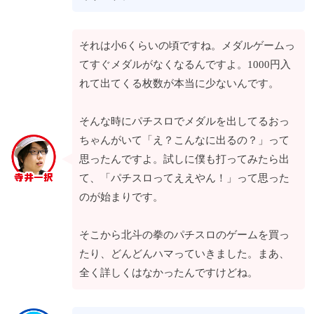
それは小6くらいの頃ですね。メダルゲームっ
てすぐメダルがなくなるんですよ。1000円入
れて出てくる枚数が本当に少ないんです。
そんな時にパチスロでメダルを出してるおっ
ちゃんがいて「え？こんなに出るの？」って
思ったんですよ。試しに僕も打ってみたら出
て、「パチスロってええやん！」って思った
のが始まりです。
そこから北斗の拳のパチスロのゲームを買っ
たり、どんどんハマっていきました。まあ、
全く詳しくはなかったんですけどね。