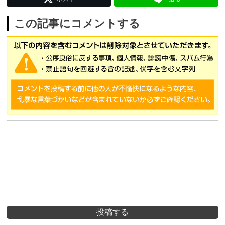
この記事にコメントする
投稿する