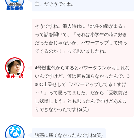
主」だそうですね。
そうですね。浪人時代に「北斗の拳が出る」
って話を聞いて、「それは小学生の時に好き
だった台じゃないか。パワーアップして帰っ
てくるのか！」って思いましたね。
4号機世代からするとパワーダウンかもしれな
いんですけど、僕は何も知らなかったんで、3
00G上乗せして「パワーアップしてる！すげ
～！」って思ってました。だから「受験前だ
し我慢しよう」とも思ったんですけどあんま
りできなかったですね(笑)
誘惑に勝てなかったんですね(笑)