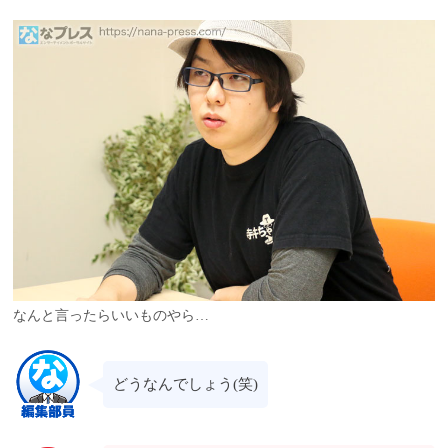
なんと言ったらいいものやら…
どうなんでしょう(笑)