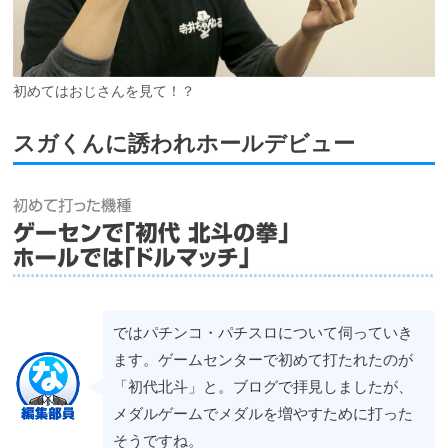
初めてはおじさんを見て！？
スガくんに誘われホールデビュー
ではパチンコ・パチスロについて伺っていき
ます。ゲームセンターで初めて打たれたのが
「初代北斗」と。ブログで拝見しましたが、
メダルゲームでメダルを増やすために打った
そうですね。