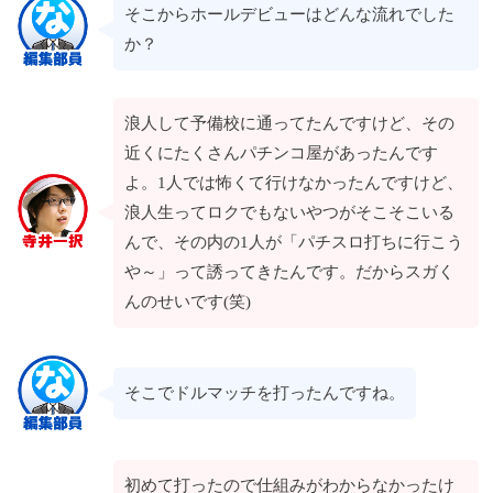
そこからホールデビューはどんな流れでした
か？
浪人して予備校に通ってたんですけど、その
近くにたくさんパチンコ屋があったんです
よ。1人では怖くて行けなかったんですけど、
浪人生ってロクでもないやつがそこそこいる
んで、その内の1人が「パチスロ打ちに行こう
や～」って誘ってきたんです。だからスガく
んのせいです(笑)
そこでドルマッチを打ったんですね。
初めて打ったので仕組みがわからなかったけ