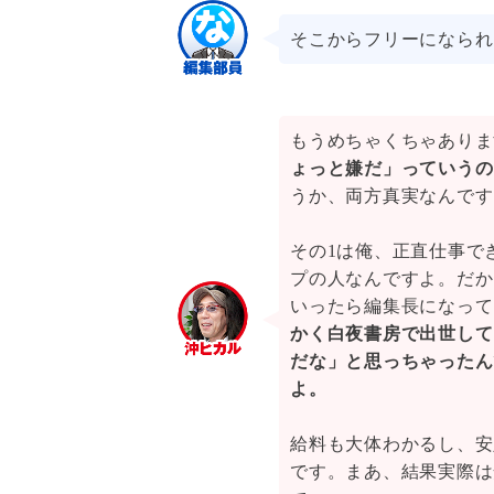
そこからフリーになられ
もうめちゃくちゃありま
ょっと嫌だ」っていうの
うか、両方真実なんです
その1は俺、正直仕事で
プの人なんですよ。だか
いったら編集長になって
かく白夜書房で出世して
だな」と思っちゃったん
よ。
給料も大体わかるし、安
です。まあ、結果実際は