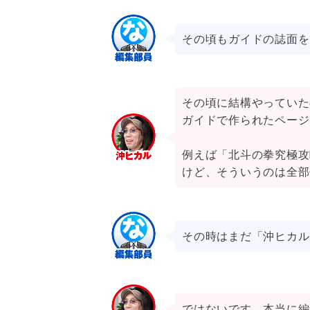
その頃もガイドの誌面を
その頃に結構やっていた
ガイドで作られたページ
例えば「北斗の拳究極攻
けど、そういうのは全部
その時はまだ「沖ヒカル
ではないです。本当に編