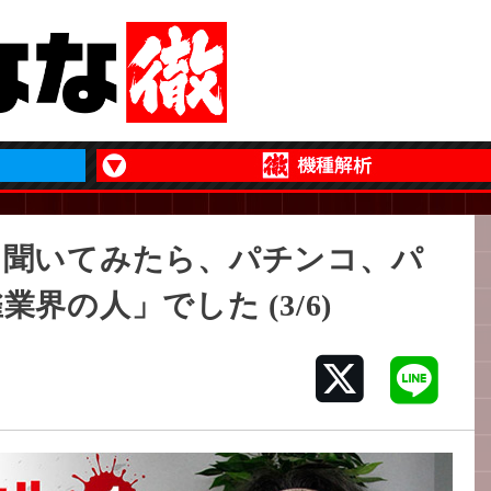
を聞いてみたら、パチンコ、パ
界の人」でした (3/6)