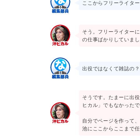
ここからフリーライター
そう。フリーライターに
の仕事ばかりしていまし
出役ではなくて雑誌の？
そうです。たまーに出役
ヒカル」でもなかったで
自分でページを作って、
池にここからここまで任