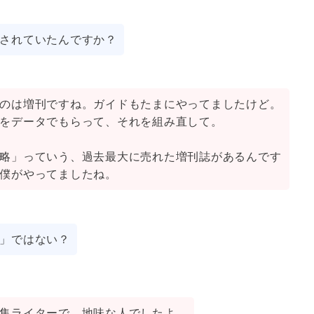
されていたんですか？
のは増刊ですね。ガイドもたまにやってましたけど。
をデータでもらって、それを組み直して。
略」っていう、過去最大に売れた増刊誌があるんです
僕がやってましたね。
」ではない？
集ライターで、地味な人でしたよ。