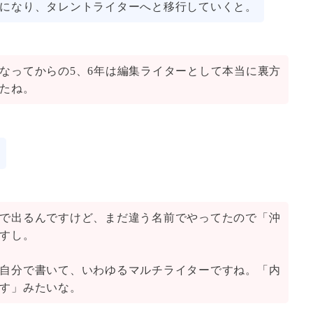
になり、タレントライターへと移行していくと。
なってからの5、6年は編集ライターとして本当に裏方
たね。
で出るんですけど、まだ違う名前でやってたので「沖
すし。
自分で書いて、いわゆるマルチライターですね。「内
す」みたいな。