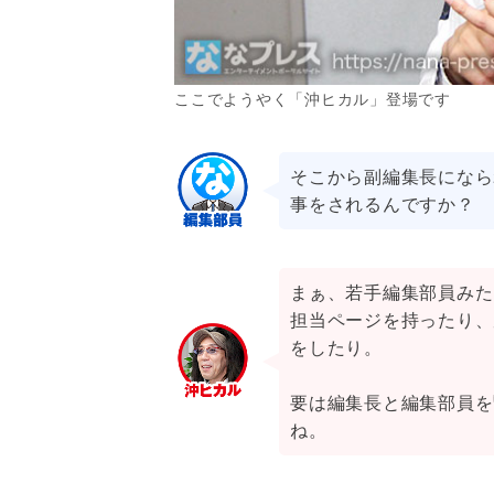
ここでようやく「沖ヒカル」登場です
そこから副編集長になら
事をされるんですか？
まぁ、若手編集部員みた
担当ページを持ったり、
をしたり。
要は編集長と編集部員を
ね。