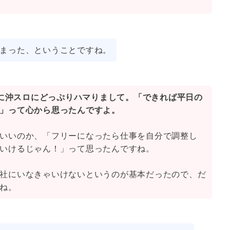
まった、ということですね。
の時に沖スロにどっぷりハマりまして。「できれば平日の
」って心から思ったんですよ。
いいのか、「フリーになったら仕事を自分で調整し
いけるじゃん！」って思ったんですね。
社にいなきゃいけないというのが基本だったので、だ
ね。