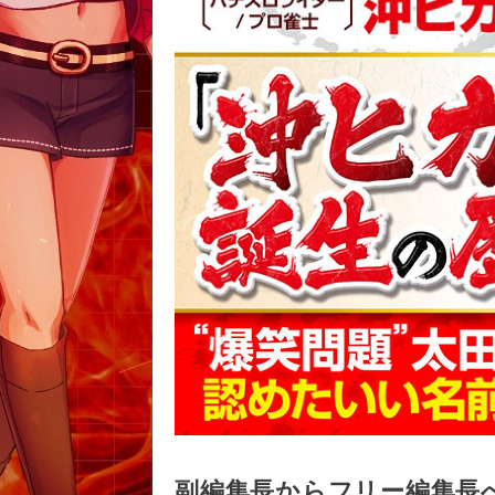
副編集長からフリー編集長