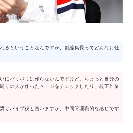
れるということなんですが、副編集長ってどんなお仕
いにバリバリは作らないんですけど、ちょっと自分の
周りの人が作ったページをチェックしたり、校正作業
繋ぐパイプ役と言いますか、中間管理職的な感じです