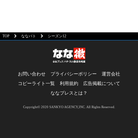
TOP
ななバト
シーズン12
お問い合わせ
プライバシーポリシー
運営会社
コピーライト一覧
利用規約
広告掲載について
ななプレスとは？
Copyright© 2020 SANKYO AGENCY,INC. All Rights Reserved.